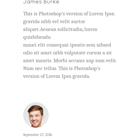
James Burke
This is Photoshop’s version of Lorem Ipsn
gravida nibh vel velit auctor
aliquet.Aenean sollicitudin, lorem
quisbibendu
mauci elit consequat ipsutis sem nibsed
odio sit amet nibh vulputate cursus a sit
amet mauris. Morbi accums anp sum velit.
Nam nec tellus. This is Photoshop’s
version of Lorem Ipsn gravida.
September 27, 2016