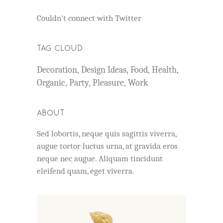
Couldn't connect with Twitter
TAG CLOUD
Decoration
Design Ideas
Food
Health
Organic
Party
Pleasure
Work
ABOUT
Sed lobortis, neque quis sagittis viverra,
augue tortor luctus urna, at gravida eros
neque nec augue. Aliquam tincidunt
eleifend quam, eget viverra.