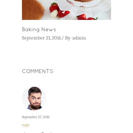
Baking News
September 21, 2016
By
admin
COMMENTS
September 27, 2016
reply