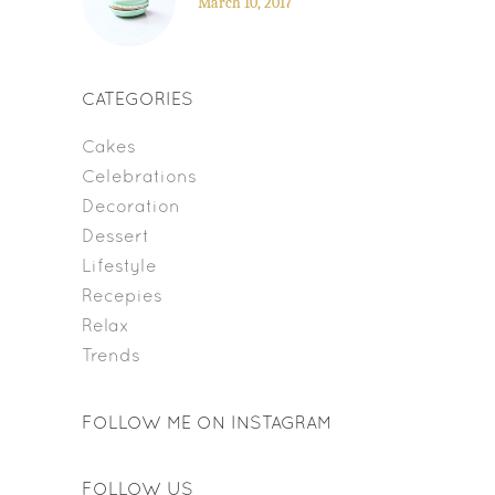
March 10, 2017
CATEGORIES
Cakes
Celebrations
Decoration
Dessert
Lifestyle
Recepies
Relax
Trends
FOLLOW ME ON INSTAGRAM
FOLLOW US