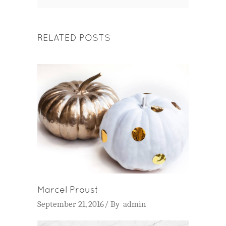
RELATED POSTS
Marcel Proust
September 21, 2016
By
admin