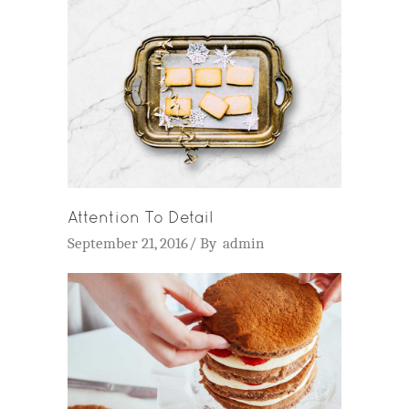
Attention To Detail
September 21, 2016
By
admin