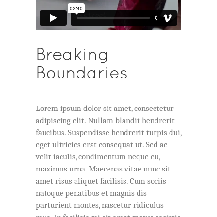
Breaking
Boundaries
Lorem ipsum dolor sit amet, consectetur
adipiscing elit. Nullam blandit hendrerit
faucibus. Suspendisse hendrerit turpis dui,
eget ultricies erat consequat ut. Sed ac
velit iaculis, condimentum neque eu,
maximus urna. Maecenas vitae nunc sit
amet risus aliquet facilisis. Cum sociis
natoque penatibus et magnis dis
parturient montes, nascetur ridiculus