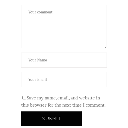
Save my name, email, and website in
this browser for the next time I comment.