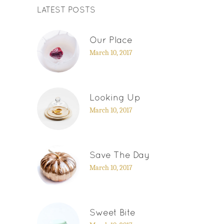
LATEST POSTS
Our Place
March 10, 2017
Looking Up
March 10, 2017
Save The Day
March 10, 2017
Sweet Bite