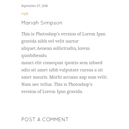
September 27, 2016
reply
Mariah Simpson
This is Photoshop’s version of Lorem Ipsn
gravida nibh vel velit auctor
aliquet.Aenean sollicitudin, lorem
quisbibendu
mauci elit consequat ipsutis sem nibsed
odio sit amet nibh vulputate cursus a sit
amet mauris. Morbi accums anp sum velit.
Nam nec tellus. This is Photoshop’s
version of Lorem Ipsn gravida.
POST A COMMENT