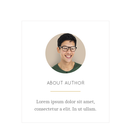
ABOUT AUTHOR
Lorem ipsum dolor sit amet,
consectetur a elit. In ut ullam.