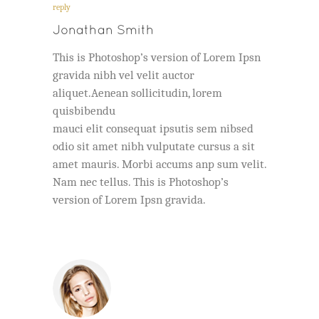
reply
Jonathan Smith
This is Photoshop’s version of Lorem Ipsn
gravida nibh vel velit auctor
aliquet.Aenean sollicitudin, lorem
quisbibendu
mauci elit consequat ipsutis sem nibsed
odio sit amet nibh vulputate cursus a sit
amet mauris. Morbi accums anp sum velit.
Nam nec tellus. This is Photoshop’s
version of Lorem Ipsn gravida.