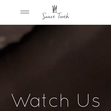
Watch Us