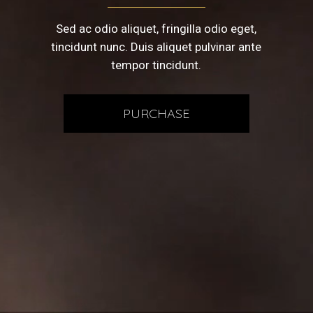
Sed ac odio aliquet, fringilla odio eget,
tincidunt nunc. Duis aliquet pulvinar ante
tempor tincidunt.
PURCHASE