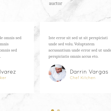
auctor
Iste error sit sed ut sit perspiciati
unde sed volu. Voluptatem
accusantium unde error sed ut unde
perspiciatis omnis accus eto.
Darrin Vargas
Chef Kitchen