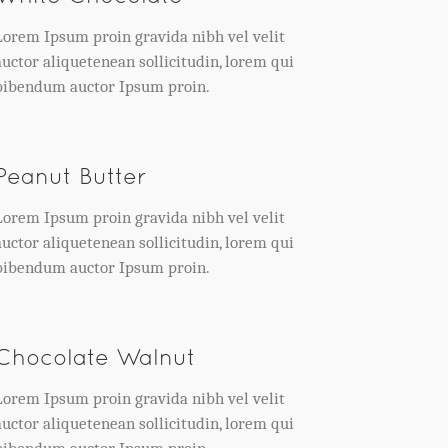
Lorem Ipsum proin gravida nibh vel velit
auctor aliquetenean sollicitudin, lorem qui
bibendum auctor Ipsum proin.
Peanut Butter
Lorem Ipsum proin gravida nibh vel velit
auctor aliquetenean sollicitudin, lorem qui
bibendum auctor Ipsum proin.
Chocolate Walnut
Lorem Ipsum proin gravida nibh vel velit
auctor aliquetenean sollicitudin, lorem qui