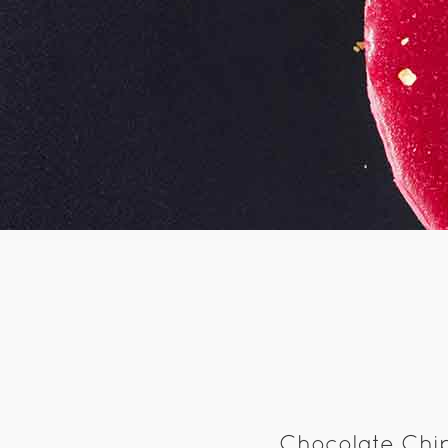
Chocolate Chi