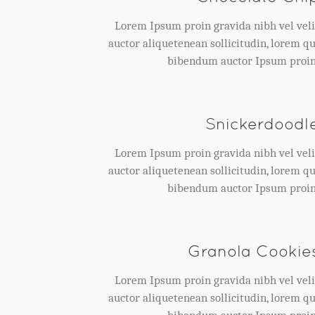
Lorem Ipsum proin gravida nibh vel veli
auctor aliquetenean sollicitudin, lorem qu
bibendum auctor Ipsum proin
Snickerdoodl
Lorem Ipsum proin gravida nibh vel veli
auctor aliquetenean sollicitudin, lorem qu
bibendum auctor Ipsum proin
Granola Cookie
Lorem Ipsum proin gravida nibh vel veli
auctor aliquetenean sollicitudin, lorem qu