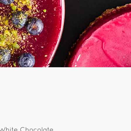
White Chocolate