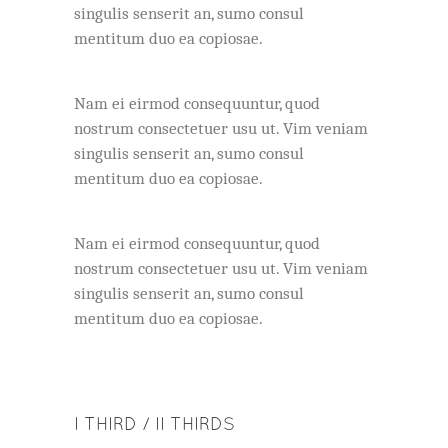
singulis senserit an, sumo consul
mentitum duo ea copiosae.
Nam ei eirmod consequuntur, quod
nostrum consectetuer usu ut. Vim veniam
singulis senserit an, sumo consul
mentitum duo ea copiosae.
Nam ei eirmod consequuntur, quod
nostrum consectetuer usu ut. Vim veniam
singulis senserit an, sumo consul
mentitum duo ea copiosae.
I THIRD / II THIRDS