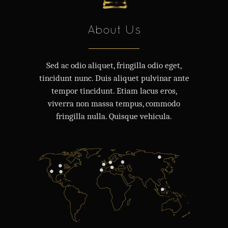
About Us
Sed ac odio aliquet, fringilla odio eget,
tincidunt nunc. Duis aliquet pulvinar ante
tempor tincidunt. Etiam lacus eros,
viverra non massa tempus, commodo
fringilla nulla. Quisque vehicula.