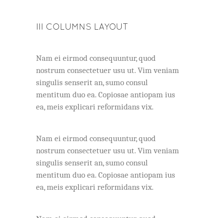
III COLUMNS LAYOUT
Nam ei eirmod consequuntur, quod
nostrum consectetuer usu ut. Vim veniam
singulis senserit an, sumo consul
mentitum duo ea. Copiosae antiopam ius
ea, meis explicari reformidans vix.
Nam ei eirmod consequuntur, quod
nostrum consectetuer usu ut. Vim veniam
singulis senserit an, sumo consul
mentitum duo ea. Copiosae antiopam ius
ea, meis explicari reformidans vix.