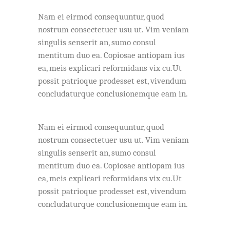
Nam ei eirmod consequuntur, quod
nostrum consectetuer usu ut. Vim veniam
singulis senserit an, sumo consul
mentitum duo ea. Copiosae antiopam ius
ea, meis explicari reformidans vix cu.Ut
possit patrioque prodesset est, vivendum
concludaturque conclusionemque eam in.
Nam ei eirmod consequuntur, quod
nostrum consectetuer usu ut. Vim veniam
singulis senserit an, sumo consul
mentitum duo ea. Copiosae antiopam ius
ea, meis explicari reformidans vix cu.Ut
possit patrioque prodesset est, vivendum
concludaturque conclusionemque eam in.