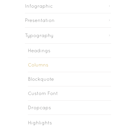
Infographic
Presentation
Typography
Headings
Columns
Blockquote
Custom Font
Dropcaps
Highlights