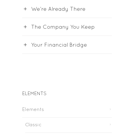
We’re Already There
The Company You Keep
Your Financial Bridge
ELEMENTS
Elements
Classic