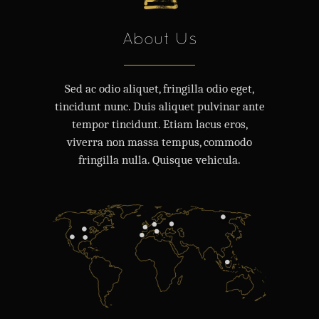
About Us
Sed ac odio aliquet, fringilla odio eget,
tincidunt nunc. Duis aliquet pulvinar ante
tempor tincidunt. Etiam lacus eros,
viverra non massa tempus, commodo
fringilla nulla. Quisque vehicula.