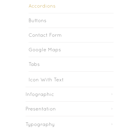
Accordions
Buttons
Contact Form
Google Maps
Tabs
Icon With Text
Infographic
Presentation
Typography