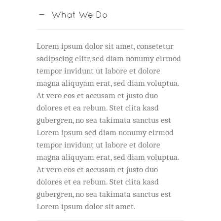
What We Do
Lorem ipsum dolor sit amet, consetetur
sadipscing elitr, sed diam nonumy eirmod
tempor invidunt ut labore et dolore
magna aliquyam erat, sed diam voluptua.
At vero eos et accusam et justo duo
dolores et ea rebum. Stet clita kasd
gubergren, no sea takimata sanctus est
Lorem ipsum sed diam nonumy eirmod
tempor invidunt ut labore et dolore
magna aliquyam erat, sed diam voluptua.
At vero eos et accusam et justo duo
dolores et ea rebum. Stet clita kasd
gubergren, no sea takimata sanctus est
Lorem ipsum dolor sit amet.