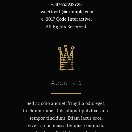
+387643932728
sweettooth@example.com
© 2017
Qode Interactive,
All Rights Reserved
About Us
Sed ac odio aliquet, fringilla odio eget,
tincidunt nunc. Duis aliquet pulvinar ante
tempor tincidunt. Etiam lacus eros,
viverra non massa tempus, commodo