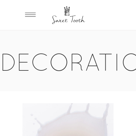
DECORATI