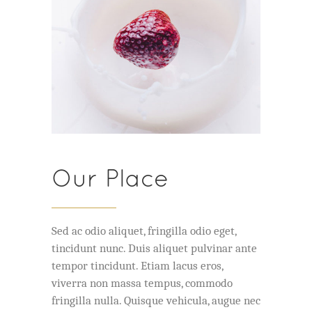
Our Place
Sed ac odio aliquet, fringilla odio eget,
tincidunt nunc. Duis aliquet pulvinar ante
tempor tincidunt. Etiam lacus eros,
viverra non massa tempus, commodo
fringilla nulla. Quisque vehicula, augue nec