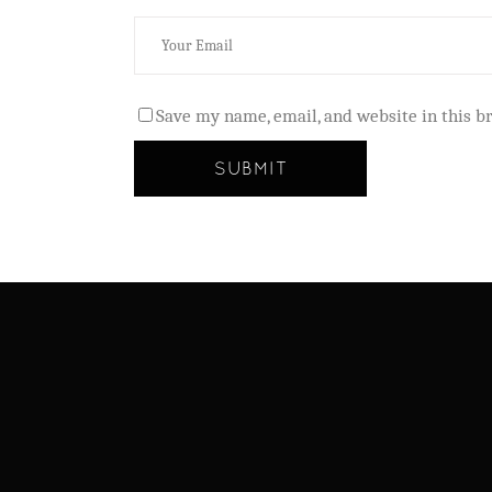
Save my name, email, and website in this b