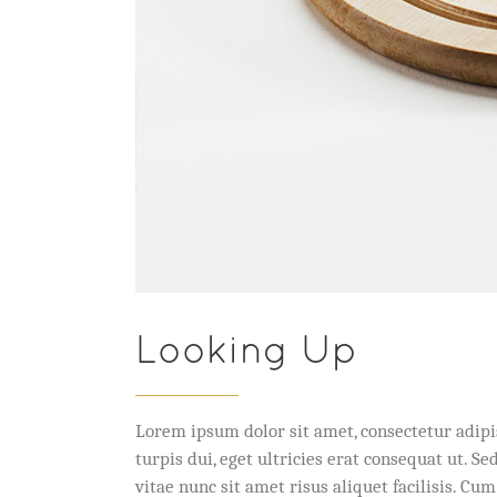
Looking Up
Lorem ipsum dolor sit amet, consectetur adipi
turpis dui, eget ultricies erat consequat ut. 
vitae nunc sit amet risus aliquet facilisis. C