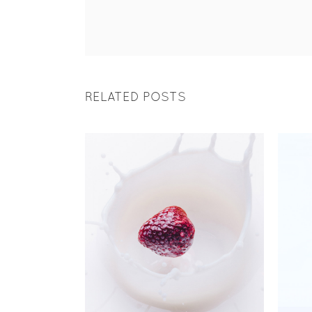
RELATED POSTS