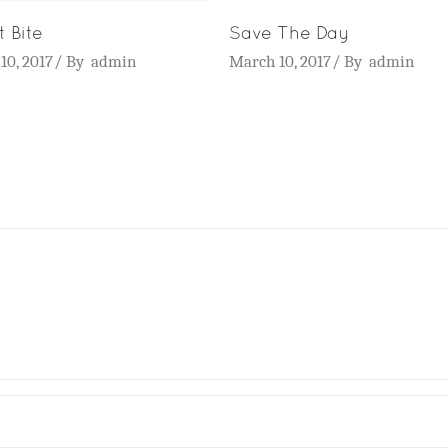
 Bite
Save The Day
10, 2017
By
admin
March 10, 2017
By
admin