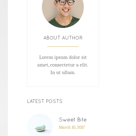
ABOUT AUTHOR
Lorem ipsum dolor sit
amet, consectetur a elit.
In ut ullam.
LATEST POSTS
Sweet Bite
March 10, 2017