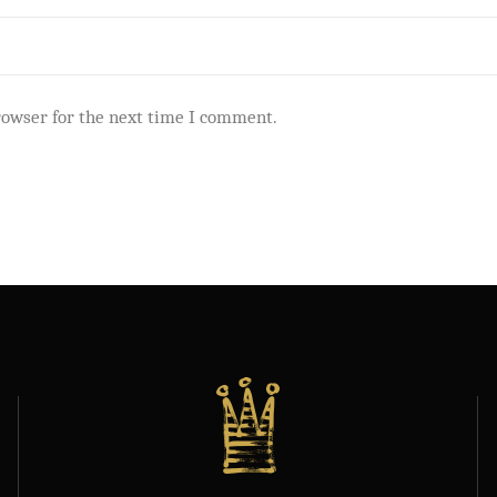
rowser for the next time I comment.